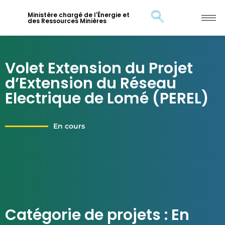
Ministère chargé de l'Énergie et
des Ressources Minières
Volet Extension du Projet
d’Extension du Réseau
Electrique de Lomé (PEREL)
En cours
Catégorie de projets : En