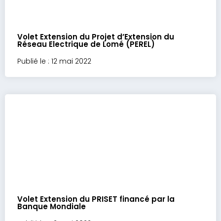
Volet Extension du Projet d’Extension du
Réseau Electrique de Lomé (PEREL)
Publié le : 12 mai 2022
Volet Extension du PRISET financé par la
Banque Mondiale