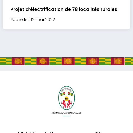
Projet d’électrification de 78 localités rurales
Publié le : 12 mai 2022