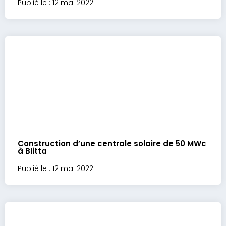
Publié le : 12 mai 2022
Construction d’une centrale solaire de 50 MWc
à Blitta
Publié le : 12 mai 2022