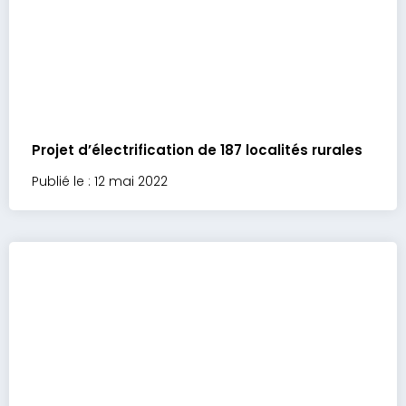
Projet d’électrification de 187 localités rurales
Publié le : 12 mai 2022