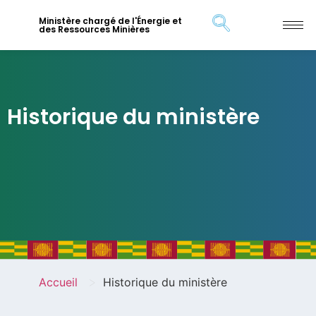
Ministère chargé de l'Énergie et
des Ressources Minières
Historique du ministère
>
Accueil
Historique du ministère