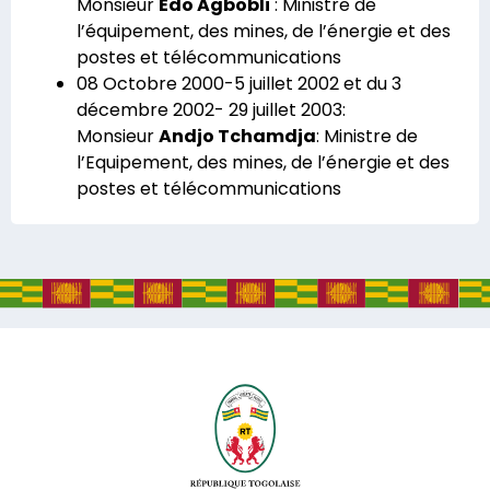
Monsieur
Edo Agbobli
: Ministre de
l’équipement, des mines, de l’énergie et des
postes et télécommunications
08 Octobre 2000-5 juillet 2002 et du 3
décembre 2002- 29 juillet 2003:
Monsieur
Andjo Tchamdja
: Ministre de
l’Equipement, des mines, de l’énergie et des
postes et télécommunications