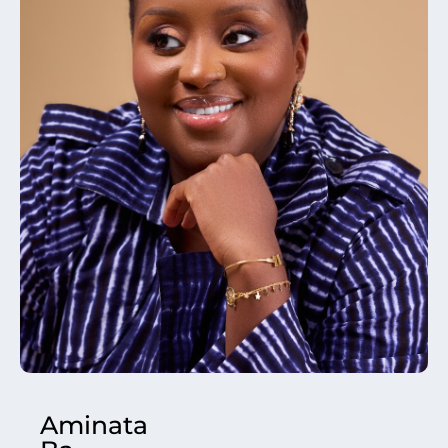
Aminata