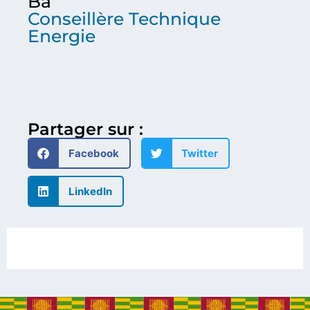
Ba
Conseillère Technique
Energie
Partager sur :
Facebook
Twitter
LinkedIn