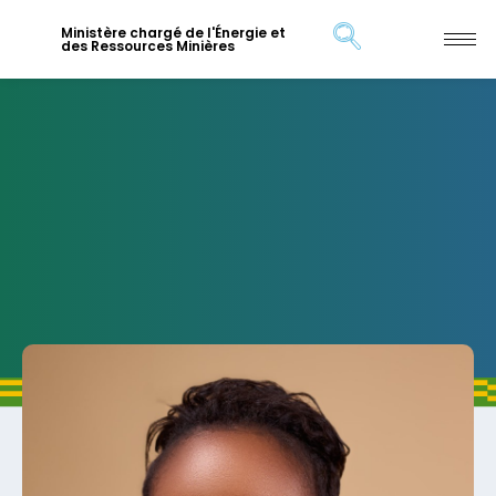
Ministère chargé de l'Énergie et
des Ressources Minières