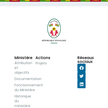
Ministère
Actions
Réseaux
sociaux
Attribution
Projets
et
objectifs
Documentation
Fonctionnement
du Ministère
Historique
du
ministère