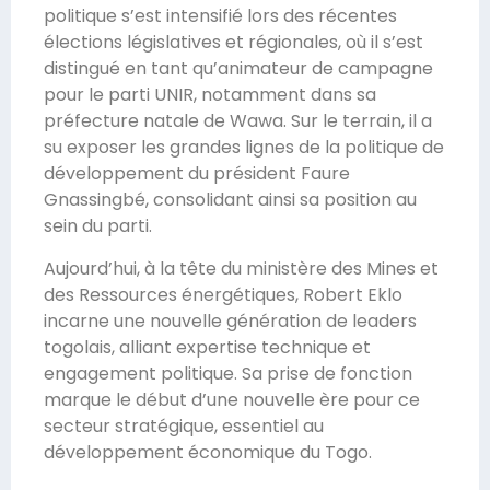
politique s’est intensifié lors des récentes
élections législatives et régionales, où il s’est
distingué en tant qu’animateur de campagne
pour le parti UNIR, notamment dans sa
préfecture natale de Wawa. Sur le terrain, il a
su exposer les grandes lignes de la politique de
développement du président Faure
Gnassingbé, consolidant ainsi sa position au
sein du parti.
Aujourd’hui, à la tête du ministère des Mines et
des Ressources énergétiques, Robert Eklo
incarne une nouvelle génération de leaders
togolais, alliant expertise technique et
engagement politique. Sa prise de fonction
marque le début d’une nouvelle ère pour ce
secteur stratégique, essentiel au
développement économique du Togo.