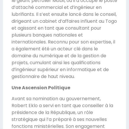
le géant pétrolier Mobil, où il a occupé le poste
d’attaché commercial et d’ingénieur en
lubrifiants. Il s’est ensuite lancé dans le conseil,
dirigeant un cabinet d’affaires influent au Togo
et agissant en tant que consultant pour
plusieurs banques nationales et
internationales. Reconnu pour son expertise, il
a également été un acteur clé dans le
domaine du numérique et de la gestion de
projets, cumulant ainsi les qualifications
d’ingénieur supérieur en informatique et de
gestionnaire de haut niveau.
Une Ascension Politique
Avant sa nomination au gouvernement,
Robert Eklo a servi en tant que conseiller à la
présidence de la République, un rôle
stratégique qui l’a préparé à ses nouvelles
fonctions ministérielles. Son engagement