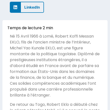
LinkedIn
Né 15 Avril 1966 à Lomé, Robert Koffi Messan
EKLO, fils de l’ancien ministre de l’Intérieur,
Michel Yao Kunale EKLO, est une figure
montante de la politique togolaise. Diplômé de
prestigieuses institutions étrangères, il a
d’abord étudié en France avant de parfaire sa
formation aux États-Unis dans les domaines
de la finance, de la banque et du numérique.
Ces solides compétences académiques l’ont
propulsé dans une carrière professionnelle
brillante à l’étranger.
De retour au Togo, Robert Eklo a débuté chez