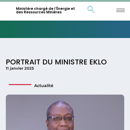
Ministère chargé de l'Énergie et
des Ressources Minières
PORTRAIT DU MINISTRE EKLO
11 janvier 2025
Actualité