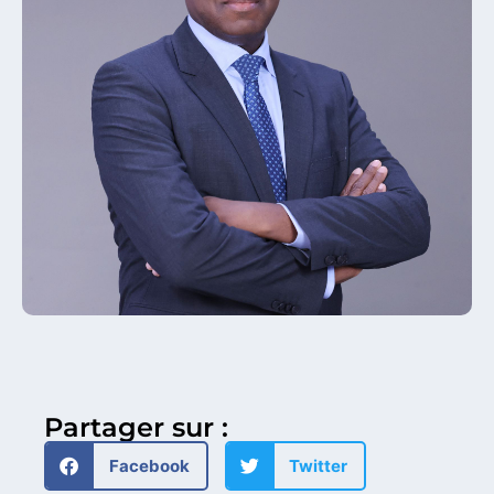
Partager sur :
Facebook
Twitter