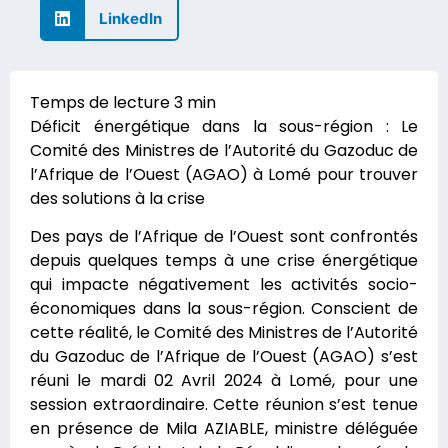
LinkedIn
Déficit énergétique dans la sous-région : Le
Comité des Ministres de l’Autorité du Gazoduc de
l’Afrique de l’Ouest (AGAO) à Lomé pour trouver
des solutions à la crise
Des pays de l’Afrique de l’Ouest sont confrontés
depuis quelques temps à une crise énergétique
qui impacte négativement les activités socio-
économiques dans la sous-région. Conscient de
cette réalité, le Comité des Ministres de l’Autorité
du Gazoduc de l’Afrique de l’Ouest (AGAO) s’est
réuni le mardi 02 Avril 2024 à Lomé, pour une
session extraordinaire. Cette réunion s’est tenue
en présence de Mila AZIABLE, ministre déléguée