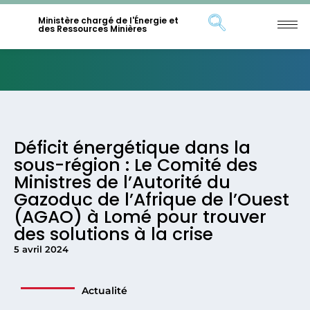
Ministère chargé de l'Énergie et
des Ressources Minières
Déficit énergétique dans la
sous-région : Le Comité des
Ministres de l’Autorité du
Gazoduc de l’Afrique de l’Ouest
(AGAO) à Lomé pour trouver
des solutions à la crise
5 avril 2024
Actualité