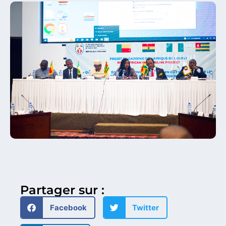
Partager sur :
Facebook
Twitter