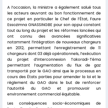
A l’occasion, la ministre a également salué tous
les acteurs œuvrant au bon fonctionnement de
ce projet en particulier le Chef de l’État, Faure
Essozimna GNASSINGBE pour son appui constant
tout au long du projet et les réformes lancées qui
ont connu des avancées significatives
notamment l’intégration de nouveaux chargeurs
en 2012, permettant l’enregistrement de 11
chargeurs dont 03 déjà opérationnels, l’exécution
du projet d’interconnexion Takoradi-Téma
permettant l’augmentation du flux de gaz
transporté par le GAO ainsi que le processus en
cours des États parties pour amender la loi et le
règlement du GAO dans le but de renforcer
l’autorité du GAO et promouvoir un
environnement commercial équitable.
Les conséquences socio-économiques de