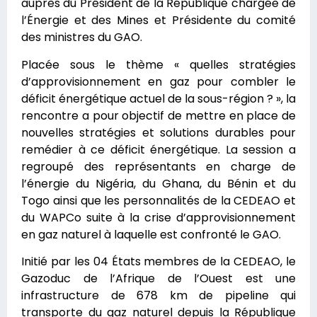
auprès du Président de la République chargée de
l’Énergie et des Mines et Présidente du comité
des ministres du GAO.
Placée sous le thème « quelles stratégies
d’approvisionnement en gaz pour combler le
déficit énergétique actuel de la sous-région ? », la
rencontre a pour objectif de mettre en place de
nouvelles stratégies et solutions durables pour
remédier à ce déficit énergétique. La session a
regroupé des représentants en charge de
l’énergie du Nigéria, du Ghana, du Bénin et du
Togo ainsi que les personnalités de la CEDEAO et
du WAPCo suite à la crise d’approvisionnement
en gaz naturel à laquelle est confronté le GAO.
Initié par les 04 États membres de la CEDEAO, le
Gazoduc de l’Afrique de l’Ouest est une
infrastructure de 678 km de pipeline qui
transporte du gaz naturel depuis la République