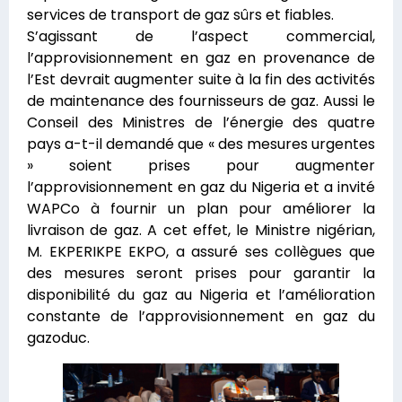
services de transport de gaz sûrs et fiables.
S’agissant de l’aspect commercial,
l’approvisionnement en gaz en provenance de
l’Est devrait augmenter suite à la fin des activités
de maintenance des fournisseurs de gaz. Aussi le
Conseil des Ministres de l’énergie des quatre
pays a-t-il demandé que « des mesures urgentes
» soient prises pour augmenter
l’approvisionnement en gaz du Nigeria et a invité
WAPCo à fournir un plan pour améliorer la
livraison de gaz. A cet effet, le Ministre nigérian,
M. EKPERIKPE EKPO, a assuré ses collègues que
des mesures seront prises pour garantir la
disponibilité du gaz au Nigeria et l’amélioration
constante de l’approvisionnement en gaz du
gazoduc.