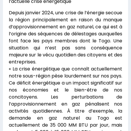
l’actuelle crise énergétique
Depuis janvier 2024, une crise de l’énergie secoue
la région principalement en raison du manque
d’approvisionnement en gaz naturel, ce qui est à
l’origine des séquences de délestages auxquelles
font face les pays membres dont le Togo. Une
situation qui n’est pas sans conséquence
majeure sur le vécu quotidien des citoyens et des
entreprises.
« La crise énergétique que connaît actuellement
notre sous-région pèse lourdement sur nos pays.
Ce déficit énergétique a un impact significatif sur
nos économies et le bien-être de nos
concitoyens. Les perturbations de
l’approvisionnement en gaz pénalisent nos
activités quotidiennes. À titre d’exemple, la
demande en gaz naturel au Togo est
actuellement de 35 000 MM BTU par jour, mais