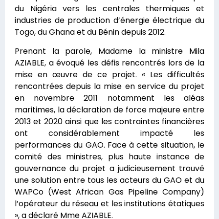
du Nigéria vers les centrales thermiques et
industries de production d’énergie électrique du
Togo, du Ghana et du Bénin depuis 2012.
Prenant la parole, Madame la ministre Mila
AZIABLE, a évoqué les défis rencontrés lors de la
mise en œuvre de ce projet. « Les difficultés
rencontrées depuis la mise en service du projet
en novembre 2011 notamment les aléas
maritimes, la déclaration de force majeure entre
2013 et 2020 ainsi que les contraintes financières
ont considérablement impacté les
performances du GAO. Face à cette situation, le
comité des ministres, plus haute instance de
gouvernance du projet a judicieusement trouvé
une solution entre tous les acteurs du GAO et du
WAPCo (West African Gas Pipeline Company)
l’opérateur du réseau et les institutions étatiques
», a déclaré Mme AZIABLE.